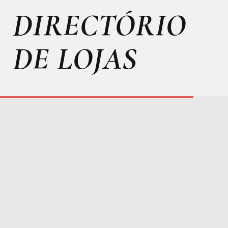
DIRECTÓRIO
DE LOJAS