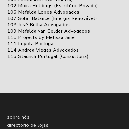
102 Moira Holdings (Escritório Privado)
106 Mafalda Lopes Advogados
107 Solar Balance (Energia Renovável)
108 José Bulha Advogados
109 Mafalda van Gelder Advogados
110 Projects by Melissa Jane
111 Loyola Portugal
114 Andrea Viegas Advogados
116 Staunch Portugal (Consultoria)
sobre nós
directório de lojas