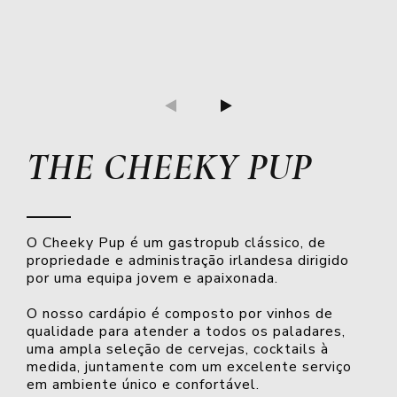
previous
next
THE CHEEKY PUP
O Cheeky Pup é um gastropub clássico, de
propriedade e administração irlandesa dirigido
por uma equipa jovem e apaixonada.
O nosso cardápio é composto por vinhos de
qualidade para atender a todos os paladares,
uma ampla seleção de cervejas, cocktails à
medida, juntamente com um excelente serviço
em ambiente único e confortável.