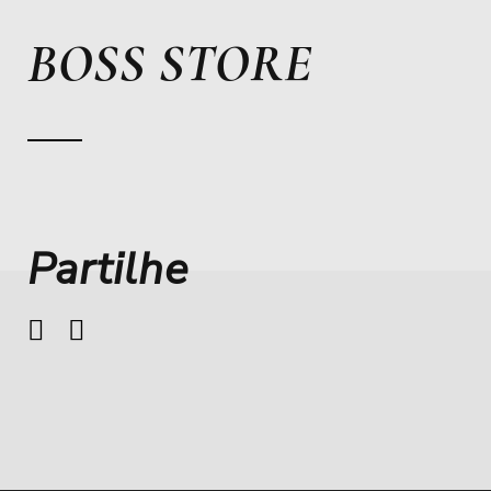
BOSS STORE
Partilhe