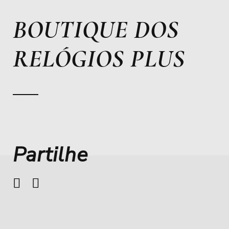
BOUTIQUE DOS
RELÓGIOS PLUS
Partilhe