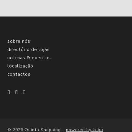
sobre nós
directório de lojas
notícias & eventos
localização
contactos
© 2026 Quinta Shopping
–
powered by kobu