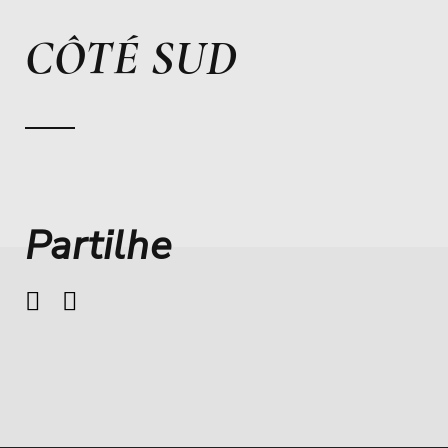
CÔTÉ SUD
Partilhe