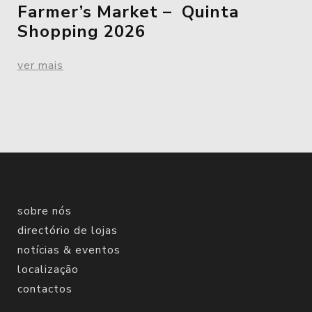
Farmer’s Market – Quinta
Shopping 2026
ver mais
sobre nós
directório de lojas
notícias & eventos
localização
contactos