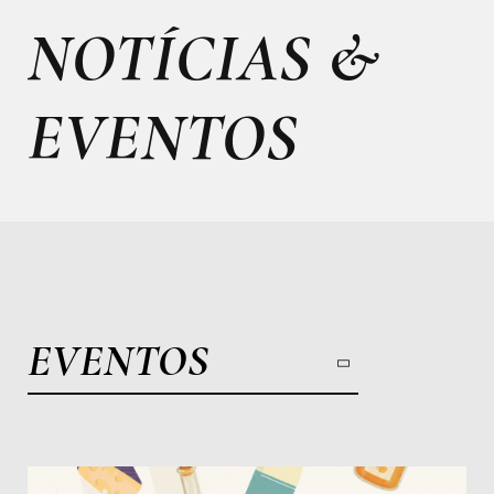
NOTÍCIAS &
EVENTOS
EVENTOS