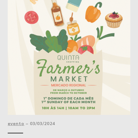
evento
– 03/03/2024