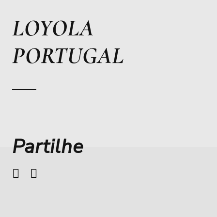
LOYOLA
PORTUGAL
Partilhe