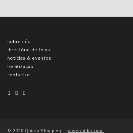
sobre nós
directório de lojas
notícias & eventos
localização
contactos
© 2026 Quinta Shopping
–
powered by kobu